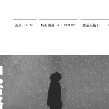
首頁 | HOME
所有圖書 | ALL BOOKS
生活風格 | LIFEST