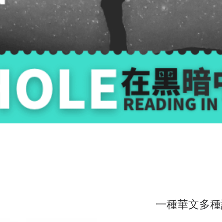
一種華文多種