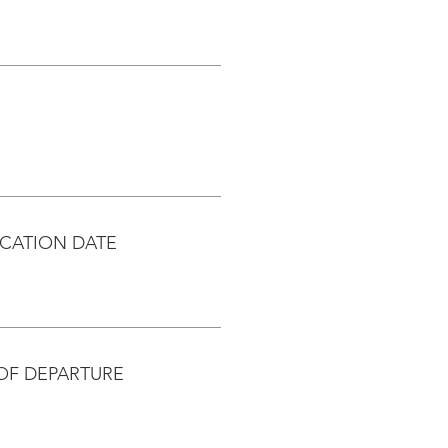
CATION DATE
OF DEPARTURE