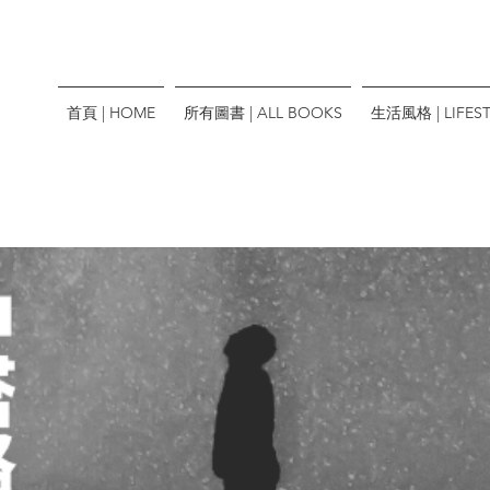
首頁 | HOME
所有圖書 | ALL BOOKS
生活風格 | LIFEST