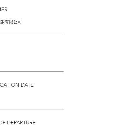
HER
出版有限公司
CATION DATE
OF DEPARTURE