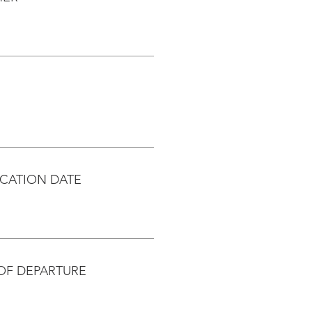
CATION DATE
OF DEPARTURE