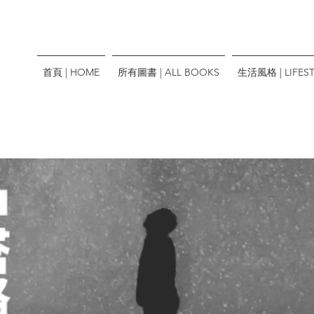
首頁 | HOME
所有圖書 | ALL BOOKS
生活風格 | LIFEST