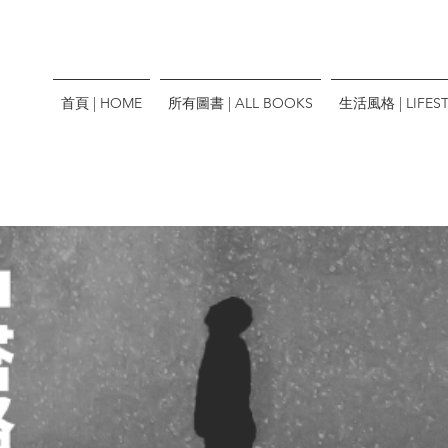
首頁 | HOME
所有圖書 | ALL BOOKS
生活風格 | LIFEST