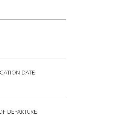
CATION DATE
OF DEPARTURE