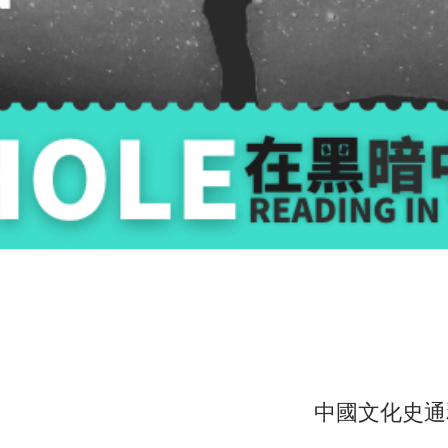
中國文化史通