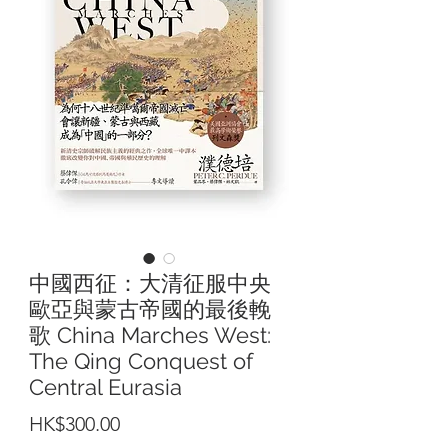
中國西征：大清征服中央
歐亞與蒙古帝國的最後輓
歌 China Marches West:
The Qing Conquest of
Central Eurasia
價
HK$300.00