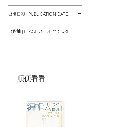
作小說《白頭浪》。
9789887052555
出版日期 | PUBLICATION DATE
2024/07
出貨地 | PLACE OF DEPARTURE
香港
順便看看