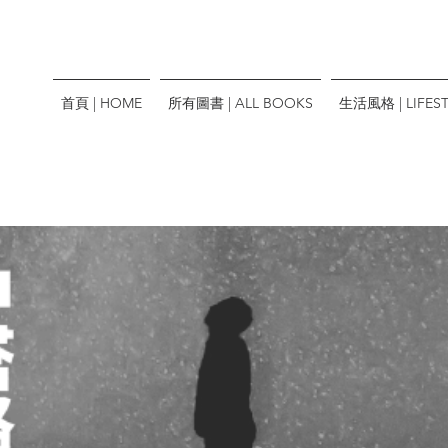
首頁 | HOME
所有圖書 | ALL BOOKS
生活風格 | LIFEST