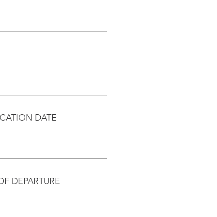
CATION DATE
OF DEPARTURE