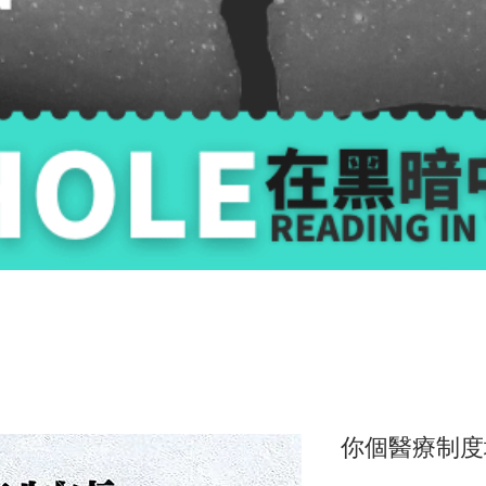
你個醫療制度