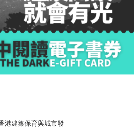
香港建築保育與城市發