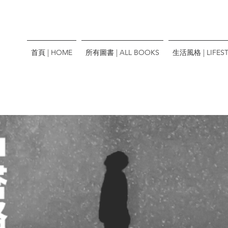
首頁 | HOME
所有圖書 | ALL BOOKS
生活風格 | LIFEST