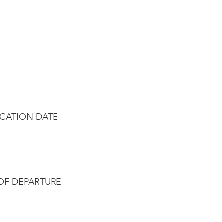
CATION DATE
OF DEPARTURE