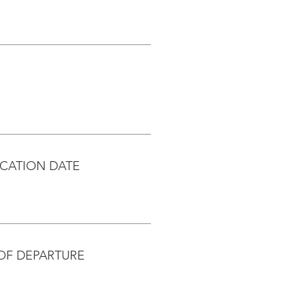
CATION DATE
OF DEPARTURE