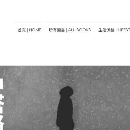
首頁 | HOME
所有圖書 | ALL BOOKS
生活風格 | LIFEST