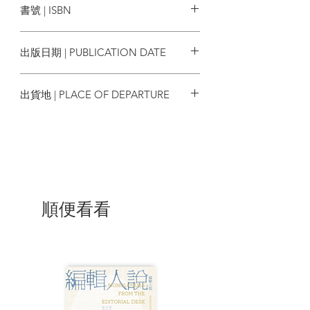
書號 | ISBN
9789888829507
出版日期 | PUBLICATION DATE
2024/07
出貨地 | PLACE OF DEPARTURE
香港
順便看看