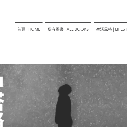
首頁 | HOME
所有圖書 | ALL BOOKS
生活風格 | LIFEST