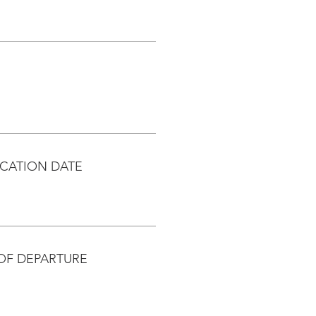
CATION DATE
OF DEPARTURE