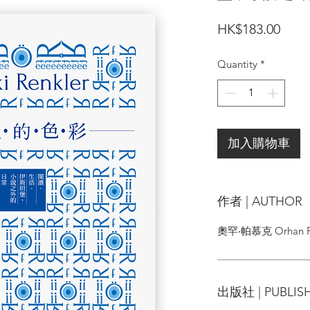
Price
HK$183.00
Quantity
*
加入購物車
作者 | AUTHOR
奧罕‧帕慕克 Orhan 
出版社 | PUBLIS