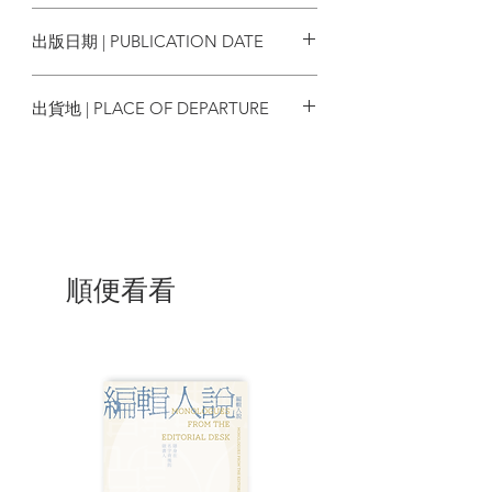
9786269693405
出版日期 | PUBLICATION DATE
2021/05
出貨地 | PLACE OF DEPARTURE
香港
順便看看