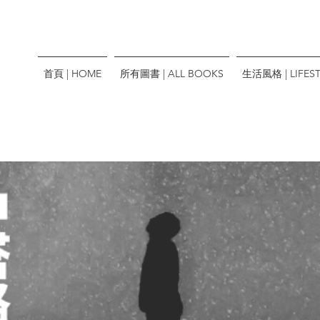
首頁 | HOME
所有圖書 | ALL BOOKS
生活風格 | LIFEST