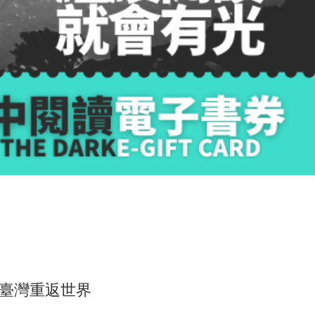
臺灣重返世界