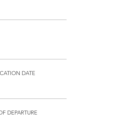
CATION DATE
OF DEPARTURE