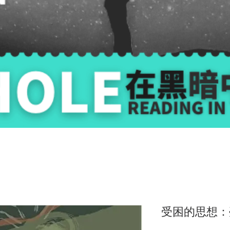
受困的思想：