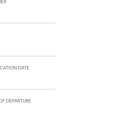
HER
CATION DATE
OF DEPARTURE