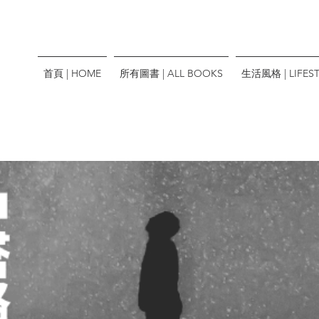
首頁 | HOME
所有圖書 | ALL BOOKS
生活風格 | LIFEST