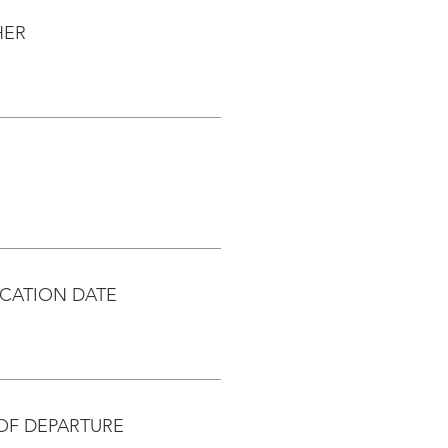
HER
CATION DATE
OF DEPARTURE