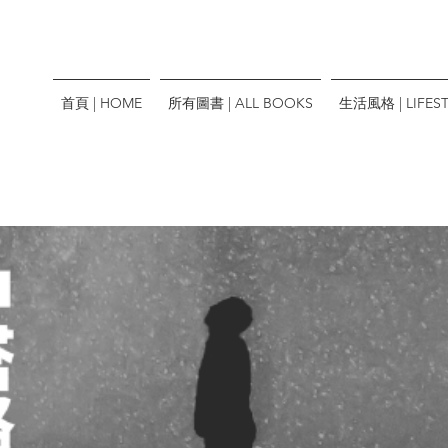
首頁 | HOME
所有圖書 | ALL BOOKS
生活風格 | LIFEST