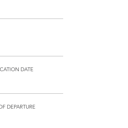
CATION DATE
OF DEPARTURE