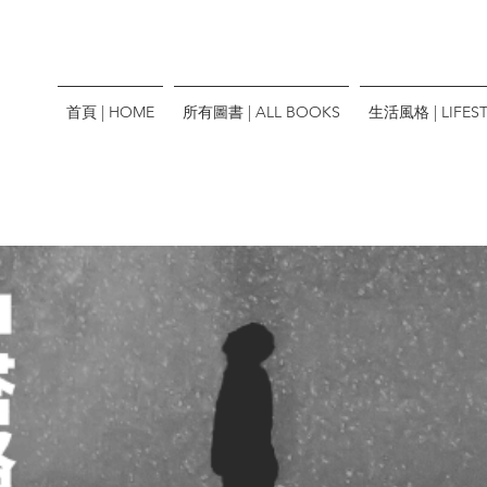
首頁 | HOME
所有圖書 | ALL BOOKS
生活風格 | LIFEST