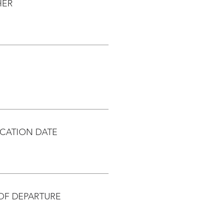
HER
CATION DATE
OF DEPARTURE