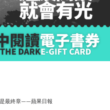
是最終章——蘋果日報