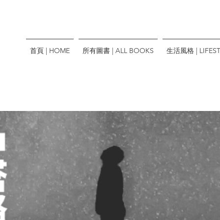
首頁 | HOME
所有圖書 | ALL BOOKS
生活風格 | LIFEST