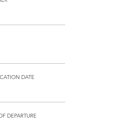
CATION DATE
OF DEPARTURE