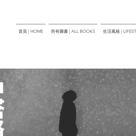
首頁 | HOME
所有圖書 | ALL BOOKS
生活風格 | LIFEST