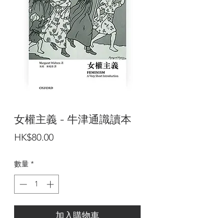
女權主義 - 牛津通識讀本
價
HK$80.00
格
數量
*
加入購物車