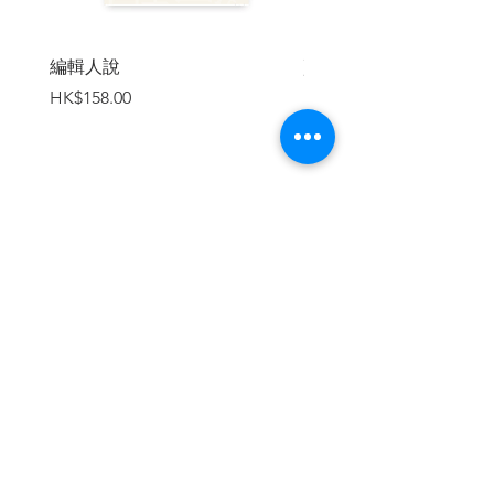
編輯人說
賣書者言
價格
價格
HK$158.00
HK$188.00
加入購物車
繼續瀏覽