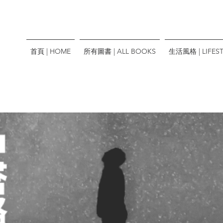
首頁 | HOME
所有圖書 | ALL BOOKS
生活風格 | LIFEST