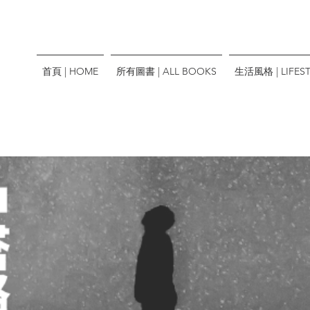
首頁 | HOME
所有圖書 | ALL BOOKS
生活風格 | LIFEST