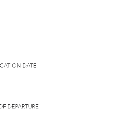
CATION DATE
OF DEPARTURE