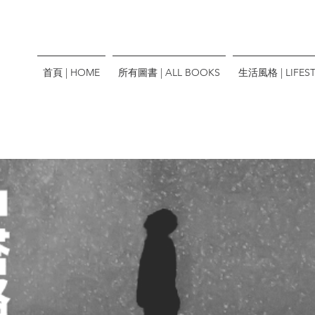
首頁 | HOME
所有圖書 | ALL BOOKS
生活風格 | LIFEST