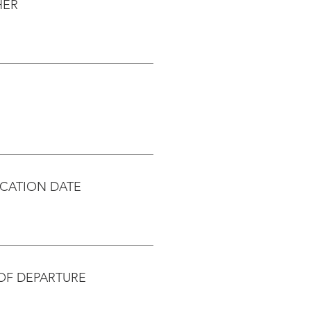
HER
CATION DATE
OF DEPARTURE