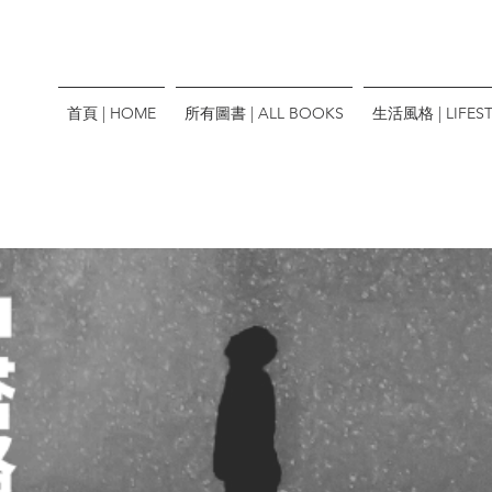
首頁 | HOME
所有圖書 | ALL BOOKS
生活風格 | LIFEST