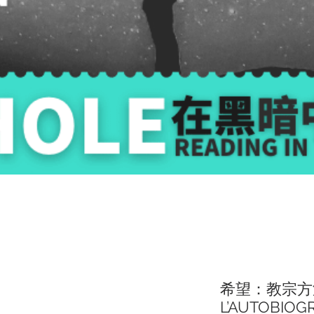
希望：教宗方濟
L’AUTOBIOG