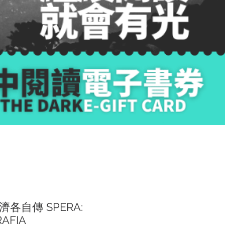
各自傳 SPERA:
RAFIA