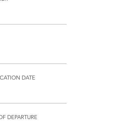
CATION DATE
OF DEPARTURE