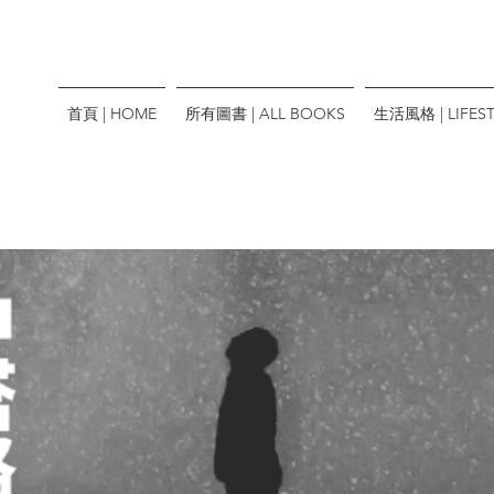
首頁 | HOME
所有圖書 | ALL BOOKS
生活風格 | LIFEST