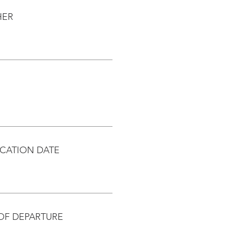
HER
CATION DATE
OF DEPARTURE