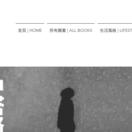
首頁 | HOME
所有圖書 | ALL BOOKS
生活風格 | LIFEST