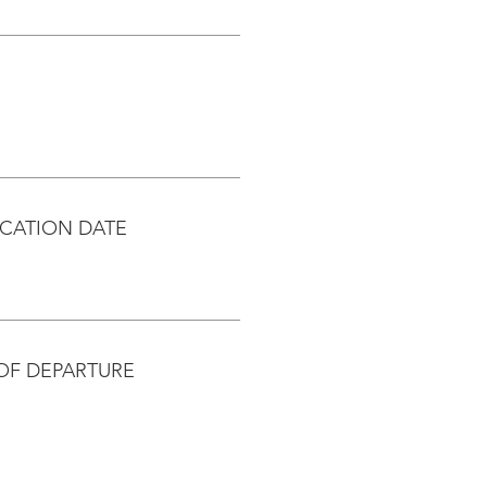
CATION DATE
OF DEPARTURE