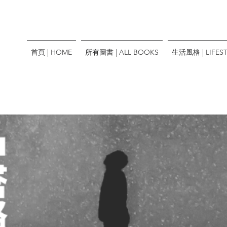
首頁 | HOME
所有圖書 | ALL BOOKS
生活風格 | LIFEST