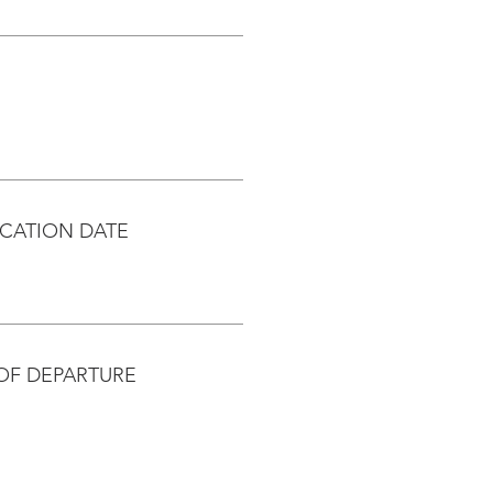
CATION DATE
OF DEPARTURE