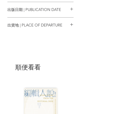
9789888846009
出版日期 | PUBLICATION DATE
2024/04/01
出貨地 | PLACE OF DEPARTURE
香港
順便看看