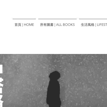
首頁 | HOME
所有圖書 | ALL BOOKS
生活風格 | LIFEST