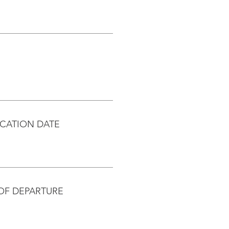
CATION DATE
OF DEPARTURE