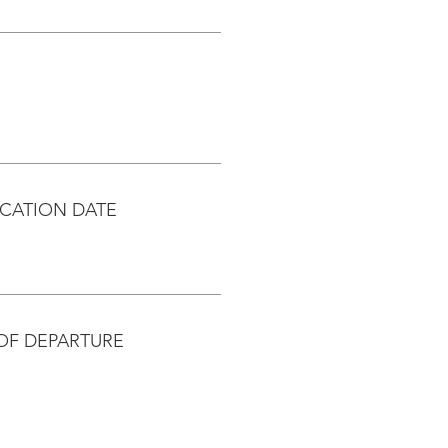
CATION DATE
OF DEPARTURE