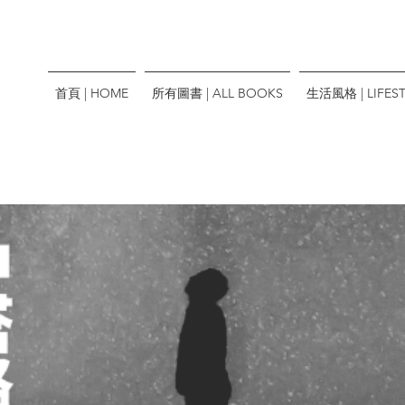
首頁 | HOME
所有圖書 | ALL BOOKS
生活風格 | LIFEST