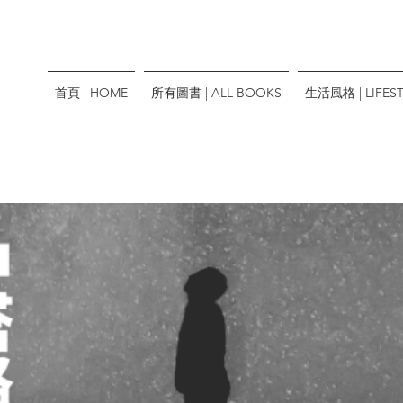
首頁 | HOME
所有圖書 | ALL BOOKS
生活風格 | LIFEST