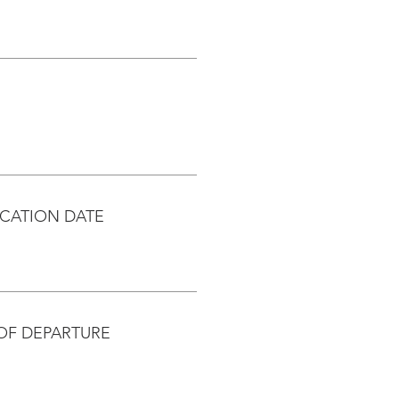
CATION DATE
OF DEPARTURE