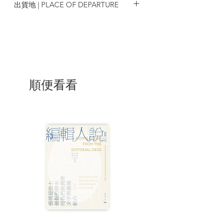
出貨地 | PLACE OF DEPARTURE
香港
順便看看