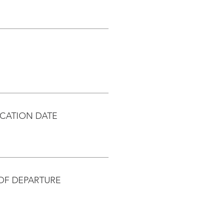
CATION DATE
OF DEPARTURE