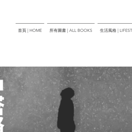
首頁 | HOME
所有圖書 | ALL BOOKS
生活風格 | LIFEST