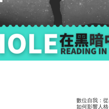
數位自我：從
如何影響人格