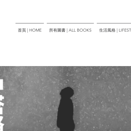
首頁 | HOME
所有圖書 | ALL BOOKS
生活風格 | LIFEST