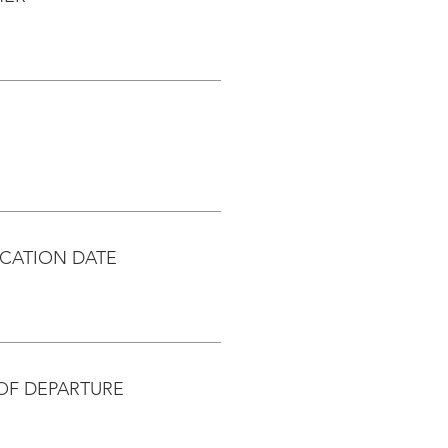
CATION DATE
OF DEPARTURE