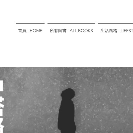
首頁 | HOME
所有圖書 | ALL BOOKS
生活風格 | LIFEST