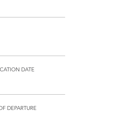
CATION DATE
OF DEPARTURE