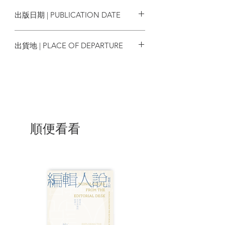
9789888562268
出版日期 | PUBLICATION DATE
2019/07
出貨地 | PLACE OF DEPARTURE
香港
順便看看