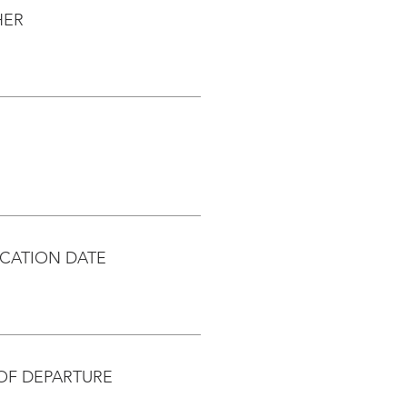
HER
CATION DATE
OF DEPARTURE