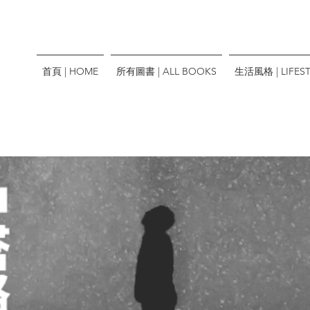
首頁 | HOME
所有圖書 | ALL BOOKS
生活風格 | LIFEST