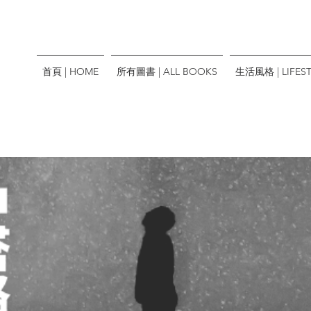
首頁 | HOME
所有圖書 | ALL BOOKS
生活風格 | LIFEST