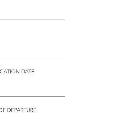
CATION DATE
OF DEPARTURE