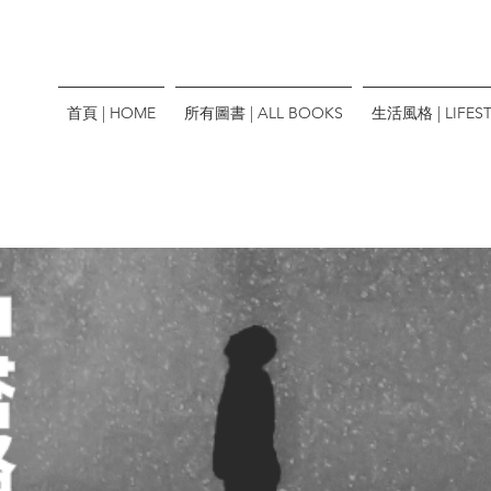
首頁 | HOME
所有圖書 | ALL BOOKS
生活風格 | LIFEST