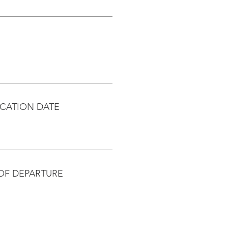
CATION DATE
OF DEPARTURE