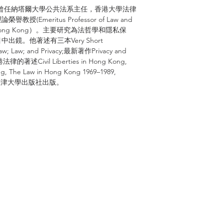
cks) 曾任納塔爾大學公共法系主任，香港大學法律
meritus Professor of Law and
sity of Hong Kong）。主要研究為法哲學和隱私保
鏡。他著述有三本Very Short
Law; Law; and Privacy;最新著作Privacy and
述Civil Liberties in Hong Kong,
ng, The Law in Hong Kong 1969–1989,
ng均由牛津大學出版社出版。