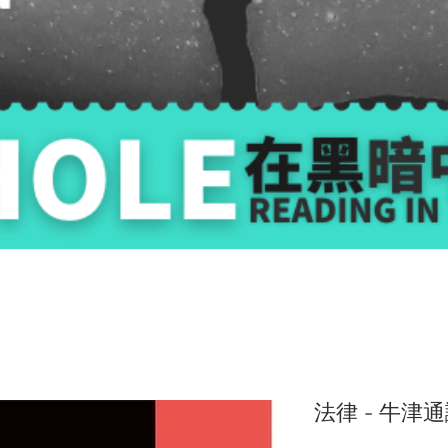
法律 - 牛津