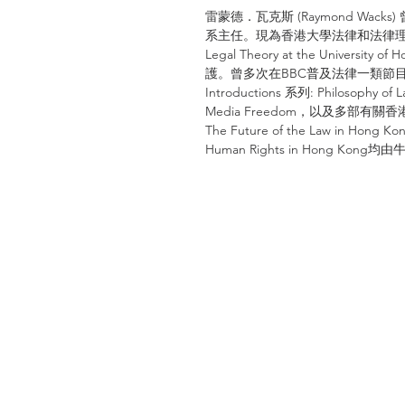
雷蒙德．瓦克斯 (Raymond Wa
系主任。現為香港大學法律和法律理論榮譽教授(E
Legal Theory at the Univer
護。曾多次在BBC普及法律一類節目中出
Introductions 系列: Philosophy of 
Media Freedom，以及多部有關香港法律的著
The Future of the Law in Hong Ko
Human Rights in Hong Ko