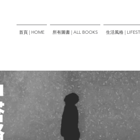
首頁 | HOME
所有圖書 | ALL BOOKS
生活風格 | LIFEST