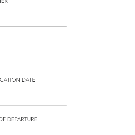
HER
CATION DATE
OF DEPARTURE