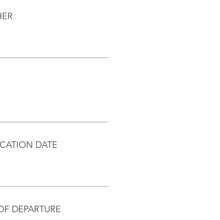
HER
CATION DATE
OF DEPARTURE