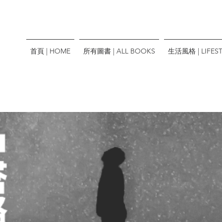
首頁 | HOME
所有圖書 | ALL BOOKS
生活風格 | LIFEST