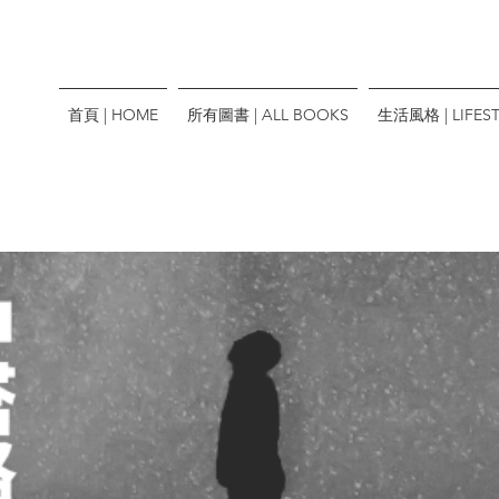
首頁 | HOME
所有圖書 | ALL BOOKS
生活風格 | LIFEST