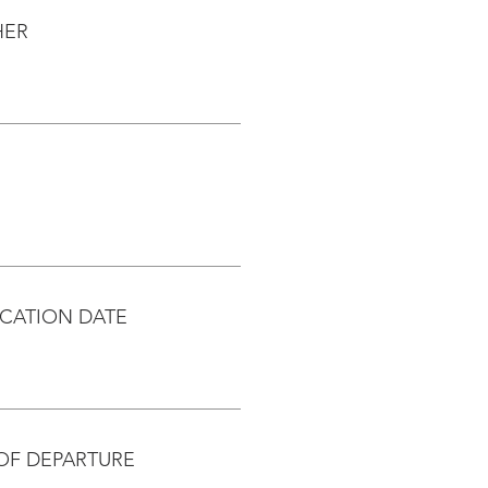
HER
CATION DATE
OF DEPARTURE