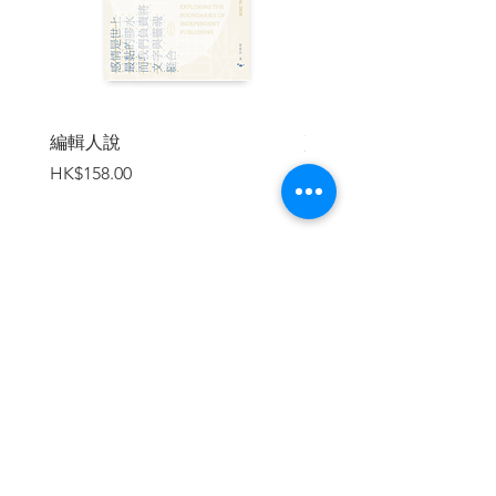
Socialist Review）的編輯部成員。
南茜．弗雷澤 Nancy Fraser，
美國社會研
究新學院的亨利與露易絲 A．羅布哲學和
政治學教授。她是國際婦女罷工的積極支
持者，並創造了「為了 99% 民眾的女性主
編輯人說
賣書者言
義」這一口號。
價格
價格
HK$158.00
HK$188.00
加入購物車
繼續瀏覽