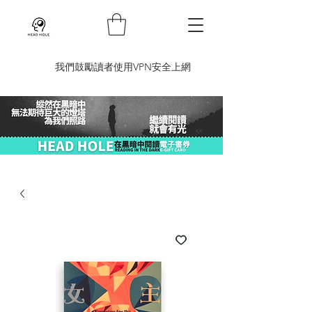
​我們鼓勵讀者使用VPN安全上網