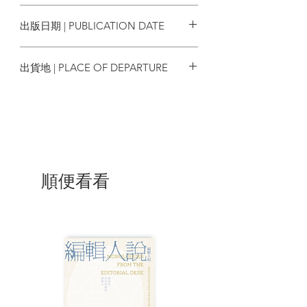
9789888846016
出版日期 | PUBLICATION DATE
2024/07/01
出貨地 | PLACE OF DEPARTURE
香港
順便看看