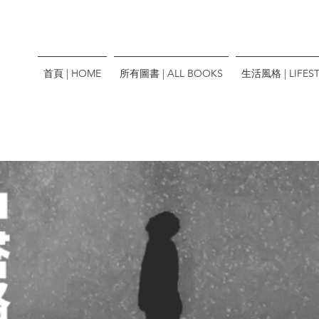
首頁 | HOME
所有圖書 | ALL BOOKS
生活風格 | LIFEST