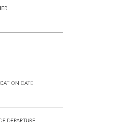
HER
CATION DATE
OF DEPARTURE