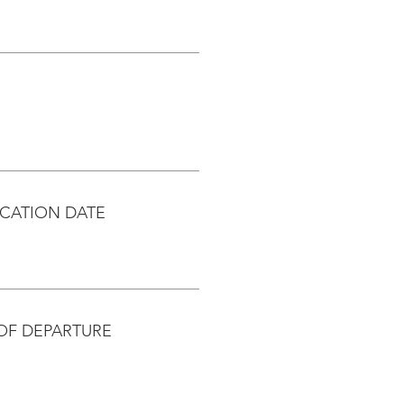
CATION DATE
OF DEPARTURE