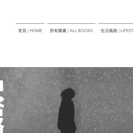
首頁 | HOME
所有圖書 | ALL BOOKS
生活風格 | LIFEST