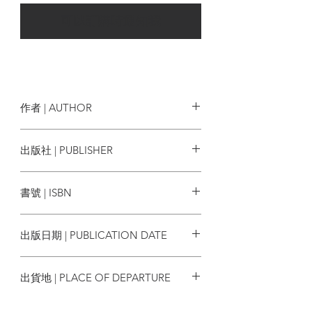
可以訂購時通知我
作者 | AUTHOR
劉以鬯
出版社 | PUBLISHER
獲益出版事業
書號 | ISBN
9789624495195
出版日期 | PUBLICATION DATE
2010/06
出貨地 | PLACE OF DEPARTURE
香港