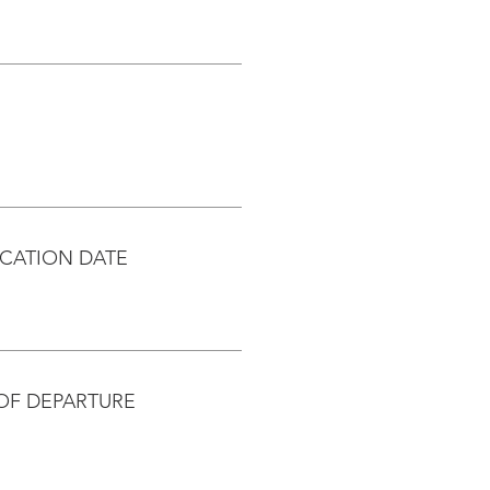
CATION DATE
OF DEPARTURE