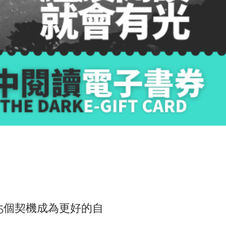
15個契機成為更好的自