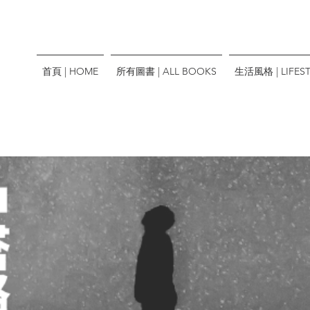
首頁 | HOME
所有圖書 | ALL BOOKS
生活風格 | LIFEST