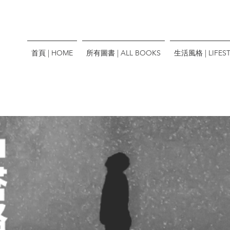
首頁 | HOME
所有圖書 | ALL BOOKS
生活風格 | LIFEST