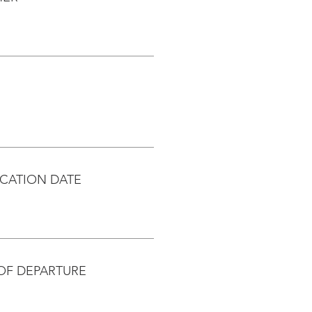
CATION DATE
OF DEPARTURE