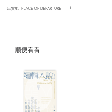
2019/07
出貨地 | PLACE OF DEPARTURE
香港
順便看看