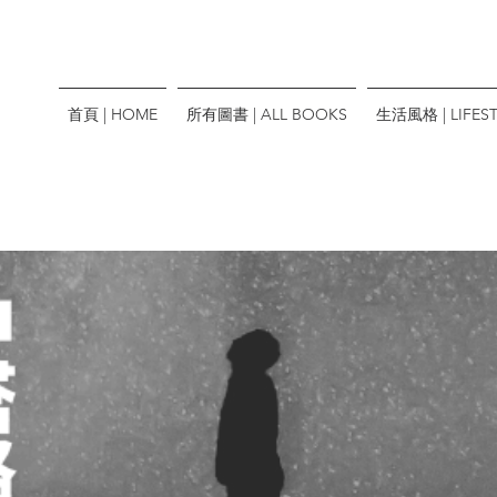
首頁 | HOME
所有圖書 | ALL BOOKS
生活風格 | LIFEST