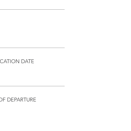
CATION DATE
OF DEPARTURE