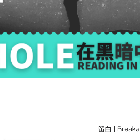
留白 | Breaka